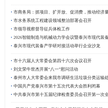
市商务局：抓项目、扩开放、促消费，推动经济
市水务系统工程建设领域整治部署会召开
市领导视察督导征兵体检工作
2026智能制造与机械动力学会议暨泰兴市现代装
泰兴市现代装备产学研对接活动举行企业沙龙
市十六届人大常委会第四十六次会议召开
刘文荣牛世杰开展“八一”慰问活动
泰州市人大常委会来我市调研生活垃圾分类运输
中国共产党泰兴市第十五次代表大会胜利闭幕
中共泰兴市第十五届纪律检查委员会召开第一次