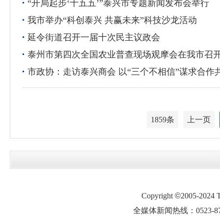
“开局起步‘十五五’”泰兴市专题新闻发布会举行
我市举办“科创泰兴 共赢未来”科技沙龙活动
延令街道召开一届十次民主议政会
泰州市第四次全国农业普查现场观摩会在我市召
市政协：走访泰兴商会 以“三个不相信”谋求合作
1859条
上一页
Copyright
©
2005-2024
全媒体新闻热线：0523-87